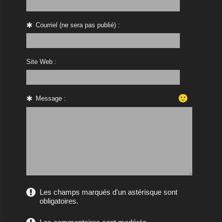
Courriel (ne sera pas publié) :
Site Web :
🙂
Message :
Les champs marqués d'un astérisque sont
obligatoires.