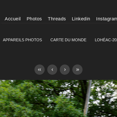
Accueil
Photos
Threads
Linkedin
Instagra
APPAREILS PHOTOS
CARTE DU MONDE
LOHÉAC-20