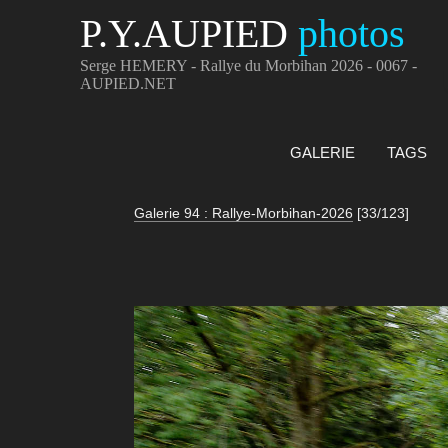
P.Y.AUPIED
photos
Serge HEMERY - Rallye du Morbihan 2026 - 0067 -
AUPIED.NET
GALERIE
TAGS
Galerie 94 : Rallye-Morbihan-2026
[33/123]