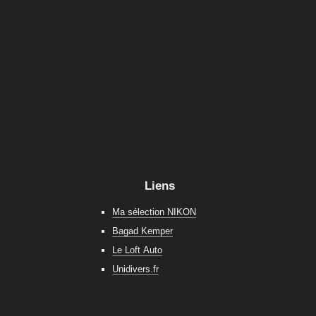
Liens
Ma sélection NIKON
Bagad Kemper
Le Loft Auto
Unidivers.fr