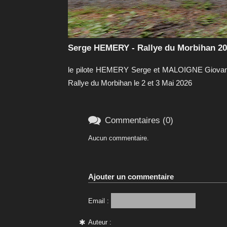
Serge HEMERY - Rallye du Morbihan 20
le pilote HEMERY Serge et MALOIGNE Giovanni
Rallye du Morbihan le 2 et 3 Mai 2026

Commentaires (0)
Aucun commentaire.
Ajouter un commentaire
Email :
Auteur :