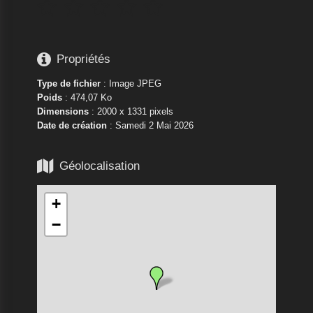






Propriétés
Type de fichier
: Image JPEG
Poids
: 474,07 Ko
Dimensions
: 2000 x 1331 pixels
Date de création
:
Samedi 2 Mai 2026

Géolocalisation
+
−