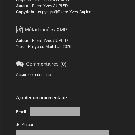
Auteur
: Pierre-Yves AUPIED
Copyright
: copyright@Pierre-Yves-Aupied

Métadonnées XMP
Auteur
: Pierre-Yves AUPIED
Titre
: Rallye du Morbihan 2026

Commentaires (0)
Aucun commentaire.
Ajouter un commentaire
Email :
Auteur :