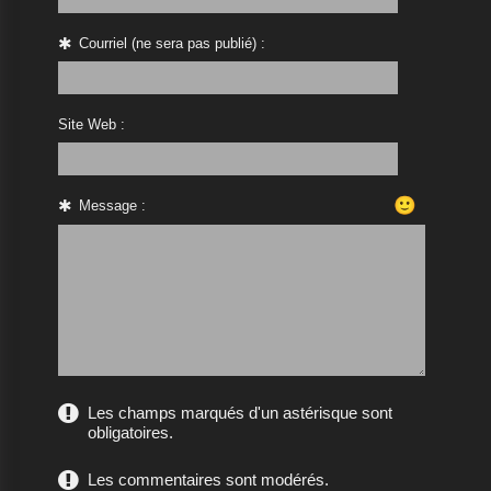
Courriel (ne sera pas publié) :
Site Web :
🙂
Message :
Les champs marqués d'un astérisque sont
obligatoires.
Les commentaires sont modérés.