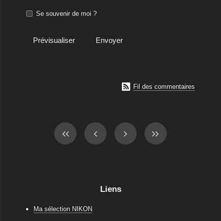
Se souvenir de moi ?

Fil des commentaires
Liens
Ma sélection NIKON