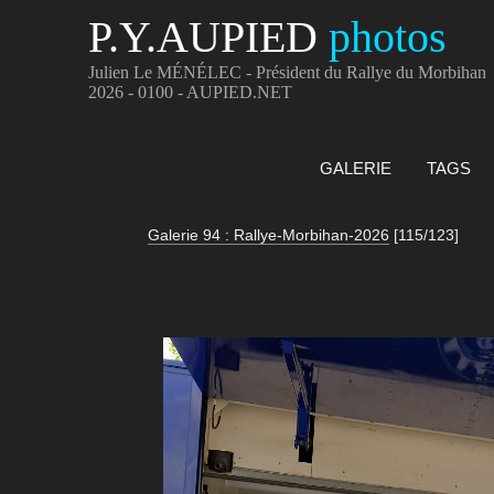
P.Y.AUPIED
photos
Julien Le MÉNÉLEC - Président du Rallye du Morbihan
2026 - 0100 - AUPIED.NET
GALERIE
TAGS
Galerie 94 : Rallye-Morbihan-2026
[115/123]