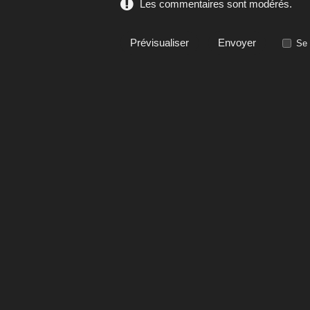
Les commentaires sont modérés.
Se 