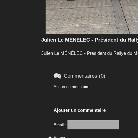
Julien Le MÉNÉLEC - Président du Rall
Julien Le MÉNÉLEC - Président du Rallye du Mo

Commentaires (0)
Aucun commentaire.
Ajouter un commentaire
Email :
Auteur :