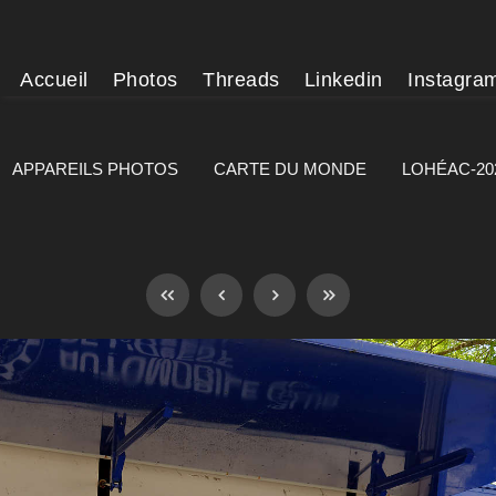
Accueil
Photos
Threads
Linkedin
Instagra
APPAREILS PHOTOS
CARTE DU MONDE
LOHÉAC-20