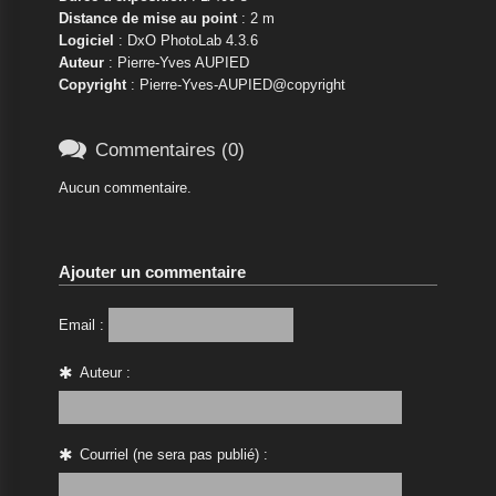
Distance de mise au point
: 2 m
Logiciel
: DxO PhotoLab 4.3.6
Auteur
: Pierre-Yves AUPIED
Copyright
: Pierre-Yves-AUPIED@copyright

Commentaires (0)
Aucun commentaire.
Ajouter un commentaire
Email :
Auteur :
Courriel (ne sera pas publié) :