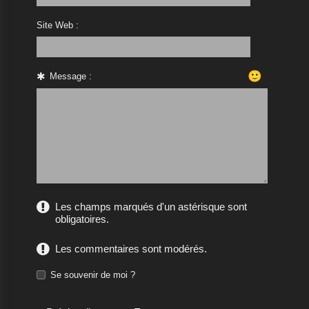
Site Web :
🙂
Message :
Les champs marqués d'un astérisque sont
obligatoires.
Les commentaires sont modérés.
Se souvenir de moi ?