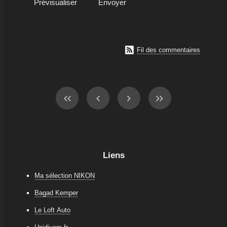

Fil des commentaires
Liens
Ma sélection NIKON
Bagad Kemper
Le Loft Auto