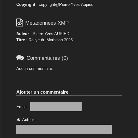
Copyright
: copyright@Pierre-Yves-Aupied

Métadonnées XMP
Auteur
: Pierre-Yves AUPIED
Titre
: Rallye du Morbihan 2026

Commentaires (0)
Aucun commentaire.
Ajouter un commentaire
Email :
Auteur :