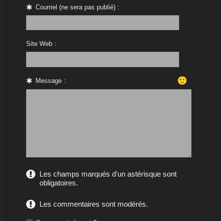
Courriel (ne sera pas publié) :
Site Web :
🙂
Message :
Les champs marqués d'un astérisque sont
obligatoires.
Les commentaires sont modérés.