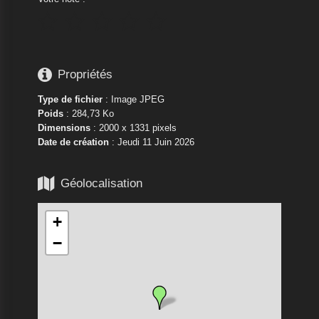






Propriétés
Type de fichier
: Image JPEG
Poids
: 284,73 Ko
Dimensions
: 2000 x 1331 pixels
Date de création
:
Jeudi 11 Juin 2026

Géolocalisation
+
−