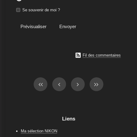
Se souvenir de moi ?

Fil des commentaires
Liens
Ma sélection NIKON