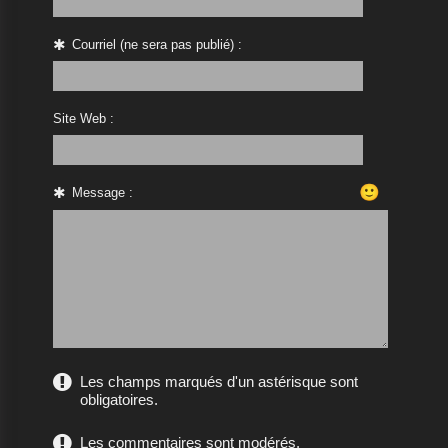
Courriel (ne sera pas publié) :
Site Web :
🙂
Message :
Les champs marqués d'un astérisque sont
obligatoires.
Les commentaires sont modérés.