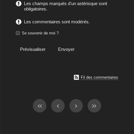
Les champs marqués d'un astérisque sont
obligatoires.
Les commentaires sont modérés.
Se souvenir de moi ?

Fil des commentaires