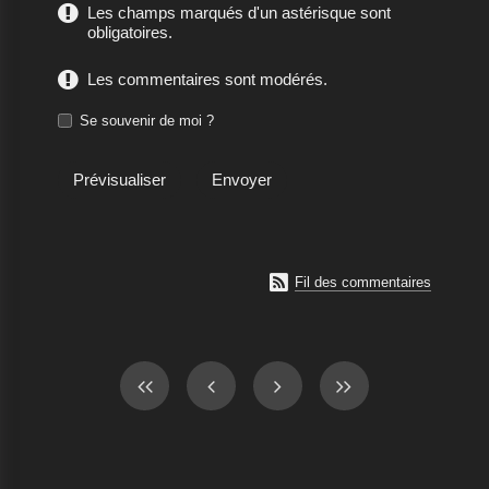
Les champs marqués d'un astérisque sont
obligatoires.
Les commentaires sont modérés.
Se souvenir de moi ?

Fil des commentaires