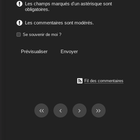
Les champs marqués d'un astérisque sont
obligatoires.
Les commentaires sont modérés.
Se souvenir de moi ?

Fil des commentaires