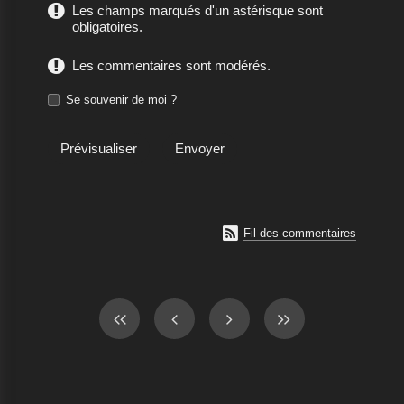
Les champs marqués d'un astérisque sont
obligatoires.
Les commentaires sont modérés.
Se souvenir de moi ?

Fil des commentaires