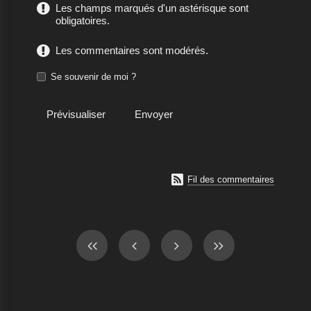
Les champs marqués d'un astérisque sont
obligatoires.
Les commentaires sont modérés.
Se souvenir de moi ?

Fil des commentaires