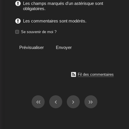
Les champs marqués d'un astérisque sont
obligatoires.
Les commentaires sont modérés.
Se souvenir de moi ?

Fil des commentaires