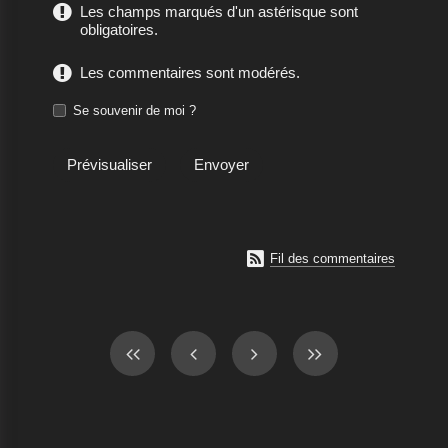
Les champs marqués d'un astérisque sont
obligatoires.
Les commentaires sont modérés.
Se souvenir de moi ?

Fil des commentaires