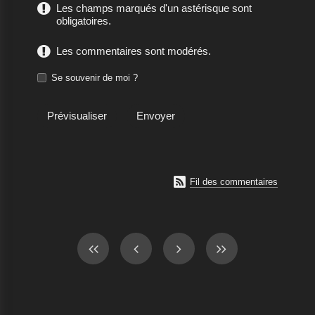
Les champs marqués d'un astérisque sont
obligatoires.
Les commentaires sont modérés.
Se souvenir de moi ?

Fil des commentaires