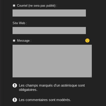
Courriel (ne sera pas publié) :
Site Web :
🙂
Message :
Les champs marqués d'un astérisque sont
obligatoires.
Les commentaires sont modérés.