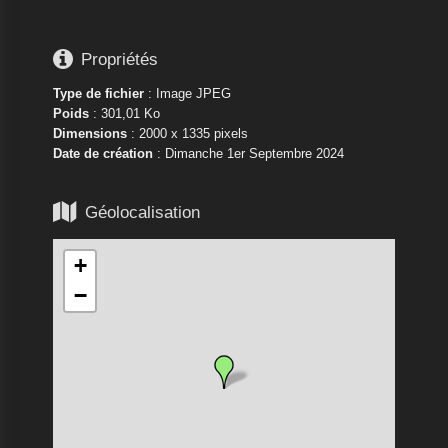

Propriétés
Type de fichier
: Image JPEG
Poids
: 301,01 Ko
Dimensions
: 2000 x 1335 pixels
Date de création
:
Dimanche 1er Septembre 2024

Géolocalisation
+
−