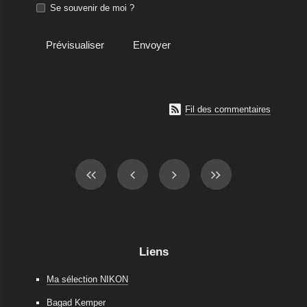
Se souvenir de moi ?

Fil des commentaires
Liens
Ma sélection NIKON
Bagad Kemper