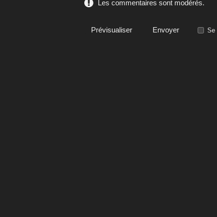
Les commentaires sont modérés.
Se 