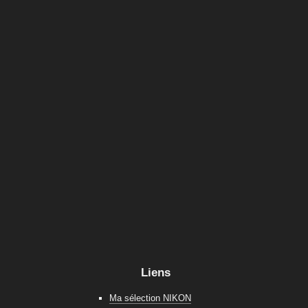
Liens
Ma sélection NIKON