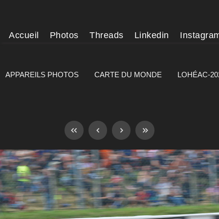
Accueil
Photos
Threads
Linkedin
Instagra
APPAREILS PHOTOS
CARTE DU MONDE
LOHÉAC-20
]