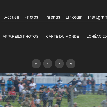
Accueil
Photos
Threads
Linkedin
Instagra
APPAREILS PHOTOS
CARTE DU MONDE
LOHÉAC-20
]