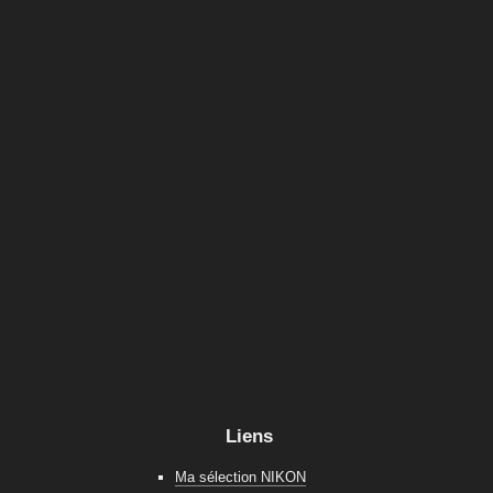
Liens
Ma sélection NIKON