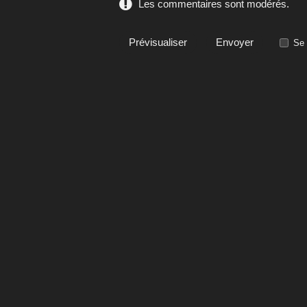
Les commentaires sont modérés.
Se 