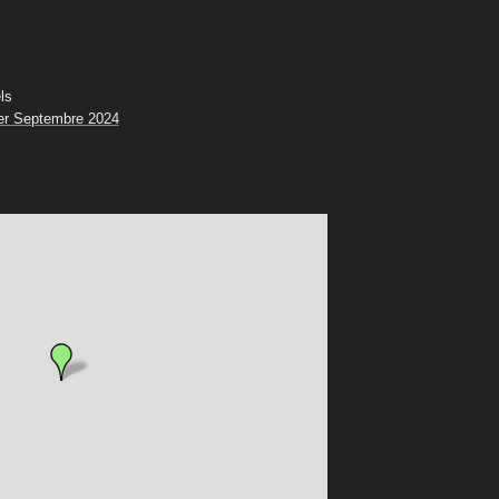
ls
er Septembre 2024