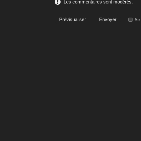
Les commentaires sont modérés.
Se 