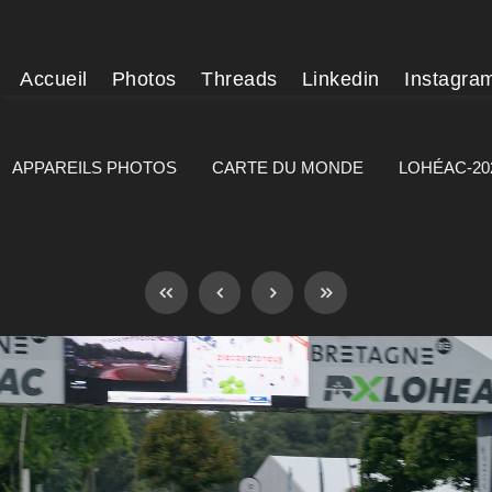
Accueil
Photos
Threads
Linkedin
Instagra
APPAREILS PHOTOS
CARTE DU MONDE
LOHÉAC-20
]