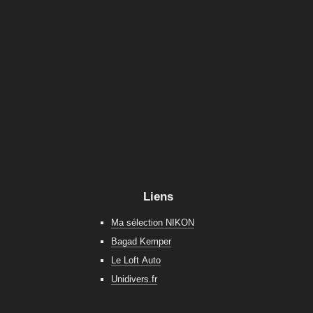
Liens
Ma sélection NIKON
Bagad Kemper
Le Loft Auto
Unidivers.fr