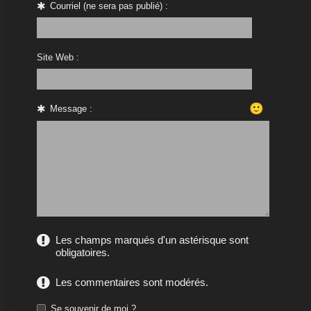
Courriel (ne sera pas publié) :
Site Web :
🙂
Message :
Les champs marqués d'un astérisque sont
obligatoires.
Les commentaires sont modérés.
Se souvenir de moi ?