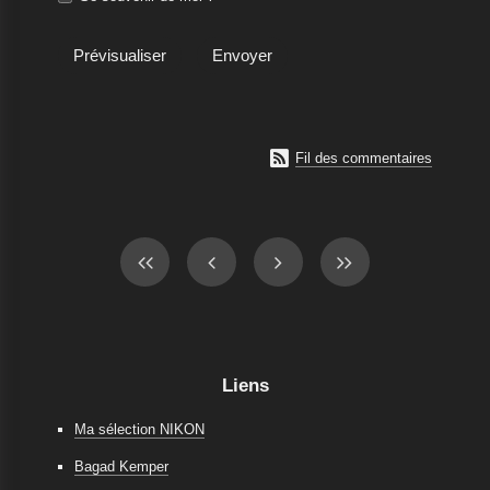

Fil des commentaires
Liens
Ma sélection NIKON
Bagad Kemper