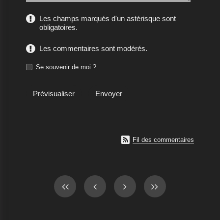
Les champs marqués d'un astérisque sont
obligatoires.
Les commentaires sont modérés.
Se souvenir de moi ?

Fil des commentaires