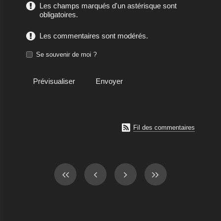
Les champs marqués d'un astérisque sont
obligatoires.
Les commentaires sont modérés.
Se souvenir de moi ?

Fil des commentaires