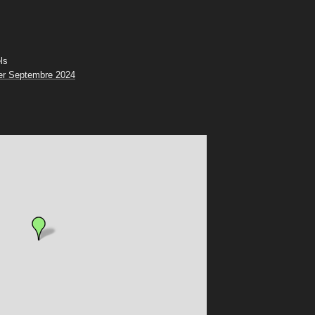
ls
er Septembre 2024