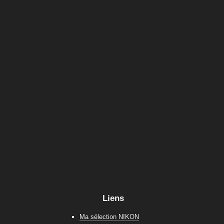
Liens
Ma sélection NIKON