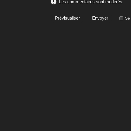
Les commentaires sont modérés.
Se 