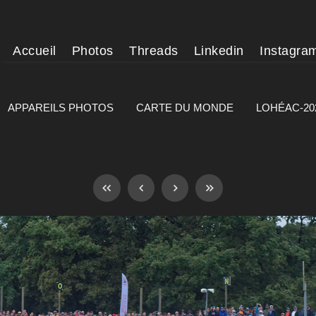
Accueil
Photos
Threads
Linkedin
Instagra
APPAREILS PHOTOS
CARTE DU MONDE
LOHÉAC-20
]