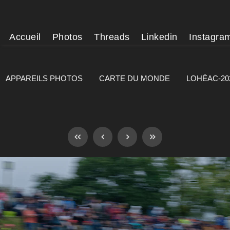
Accueil
Photos
Threads
Linkedin
Instagra
APPAREILS PHOTOS
CARTE DU MONDE
LOHÉAC-20
]