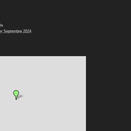
ls
er Septembre 2024