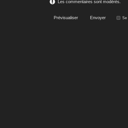
Les commentaires sont modérés.
Se 