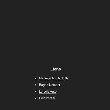
Liens
Ma sélection NIKON
Bagad Kemper
Le Loft Auto
Unidivers.fr