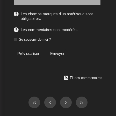
Les champs marqués d'un astérisque sont
obligatoires.
Les commentaires sont modérés.
Se souvenir de moi ?

Fil des commentaires