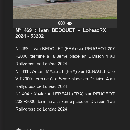
800

N° 469 : Ivan BEDOUET - LohéacRX
2024 - 53282
N° 469 : Ivan BEDOUET (FRA) sur PEUGEOT 207
F2000, termine à la 3eme place en Division 4 au
Rallycross de Lohéac 2024
N° 411 : Antoni MASSET (FRA) sur RENAULT Clio
V F2000, termine à la 5eme place en Division 4 au
Rallycross de Lohéac 2024
N° 404 : Xavier ALLEREAU (FRA) sur PEUGEOT
208 F2000, termine à la 7eme place en Division 4 au
Rallycross de Lohéac 2024