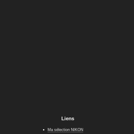
Liens
Ma sélection NIKON