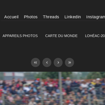
Accueil
Photos
Threads
Linkedin
Instagra
APPAREILS PHOTOS
CARTE DU MONDE
LOHÉAC-20