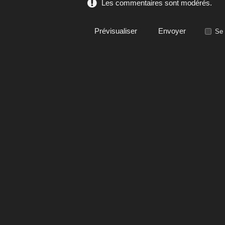
Les commentaires sont modérés.
Se 