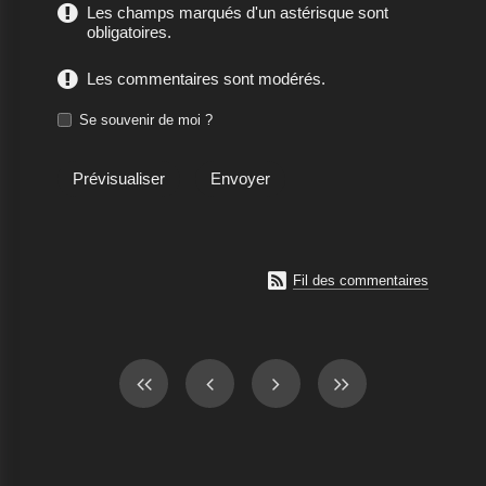
Les champs marqués d'un astérisque sont
obligatoires.
Les commentaires sont modérés.
Se souvenir de moi ?

Fil des commentaires