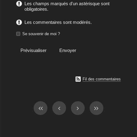
Les champs marqués d'un astérisque sont
obligatoires.
Les commentaires sont modérés.
Se souvenir de moi ?

Fil des commentaires