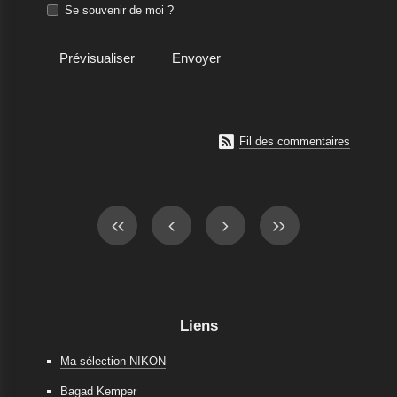
Se souvenir de moi ?

Fil des commentaires
Liens
Ma sélection NIKON
Bagad Kemper