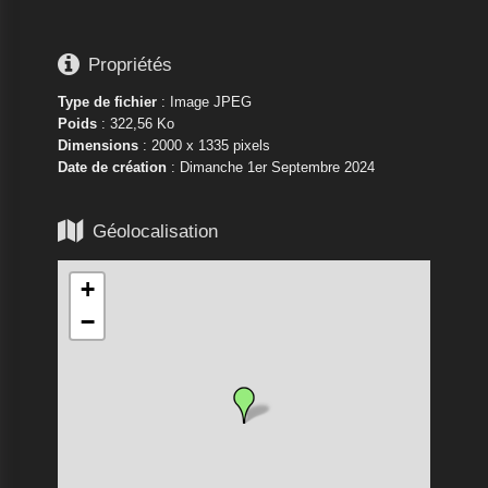

Propriétés
Type de fichier
: Image JPEG
Poids
: 322,56 Ko
Dimensions
: 2000 x 1335 pixels
Date de création
:
Dimanche 1er Septembre 2024

Géolocalisation
+
−