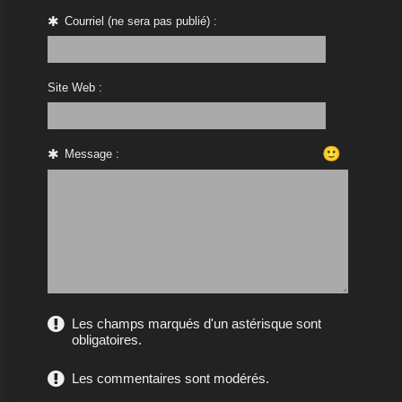
Courriel (ne sera pas publié) :
Site Web :
🙂
Message :
Les champs marqués d'un astérisque sont
obligatoires.
Les commentaires sont modérés.