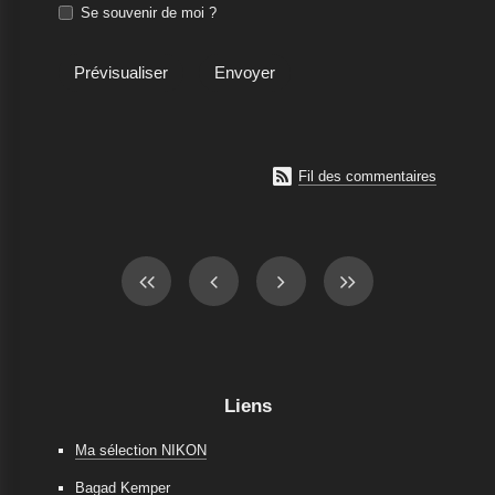
Se souvenir de moi ?

Fil des commentaires
Liens
Ma sélection NIKON
Bagad Kemper