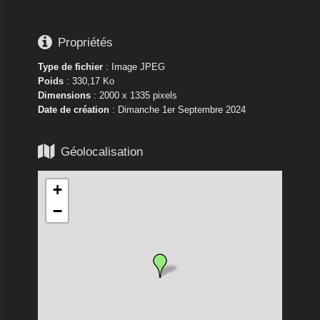

Propriétés
Type de fichier
: Image JPEG
Poids
: 330,17 Ko
Dimensions
: 2000 x 1335 pixels
Date de création
:
Dimanche 1er Septembre 2024

Géolocalisation
+
−