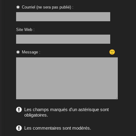
Courriel (ne sera pas publié) :
Site Web :
🙂
Message :
Les champs marqués d'un astérisque sont
obligatoires.
Les commentaires sont modérés.