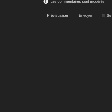
Les commentaires sont modérés.
Se 