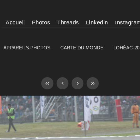
Accueil
Photos
Threads
Linkedin
Instagra
APPAREILS PHOTOS
CARTE DU MONDE
LOHÉAC-20
]