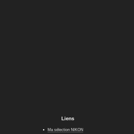
Liens
Ma sélection NIKON