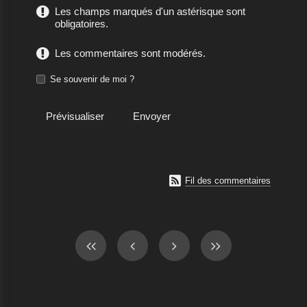
Les champs marqués d'un astérisque sont
obligatoires.
Les commentaires sont modérés.
Se souvenir de moi ?

Fil des commentaires