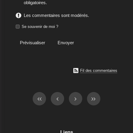
obligatoires.
Les commentaires sont modérés.
Se souvenir de moi ?

Fil des commentaires
Liens