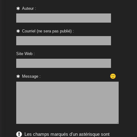
Auteur :
Courriel (ne sera pas publié) :
Site Web :
🙂
Message :
Les champs marqués d'un astérisque sont