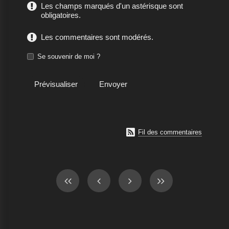
Les champs marqués d'un astérisque sont
obligatoires.
Les commentaires sont modérés.
Se souvenir de moi ?

Fil des commentaires