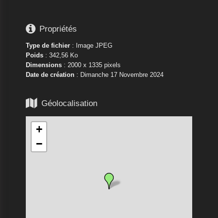

Propriétés
Type de fichier
: Image JPEG
Poids
: 342,56 Ko
Dimensions
: 2000 x 1335 pixels
Date de création
:
Dimanche 17 Novembre 2024

Géolocalisation
+
−