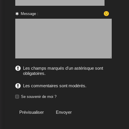
🙂
Message :
Les champs marqués d'un astérisque sont
obligatoires.
Les commentaires sont modérés.
Se souvenir de moi ?