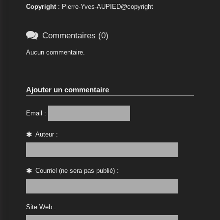
Copyright
: Pierre-Yves-AUPIED@copyright

Commentaires (0)
Aucun commentaire.
Ajouter un commentaire
Email :
Auteur :
Courriel (ne sera pas publié) :
Site Web :