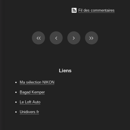

Fil des commentaires
Liens
Ma sélection NIKON
Bagad Kemper
Le Loft Auto
Unidivers.fr