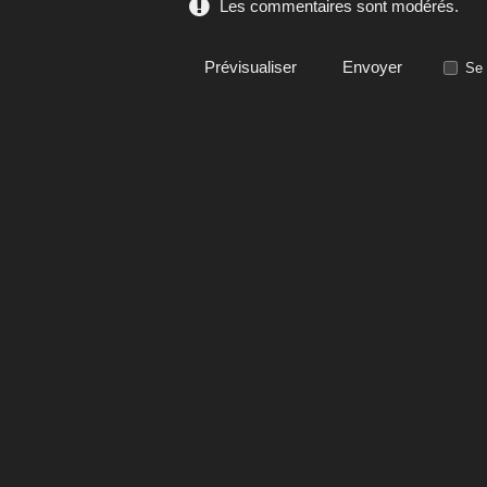
Les commentaires sont modérés.
Se 