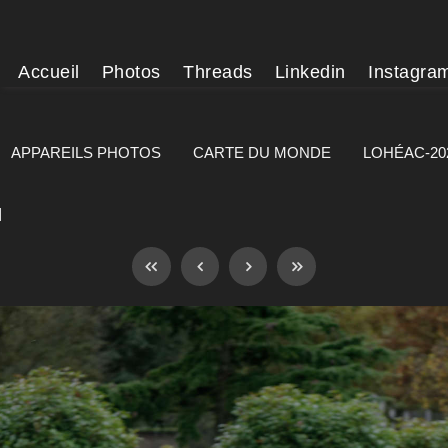
Accueil
Photos
Threads
Linkedin
Instagra
APPAREILS PHOTOS
CARTE DU MONDE
LOHÉAC-20
]