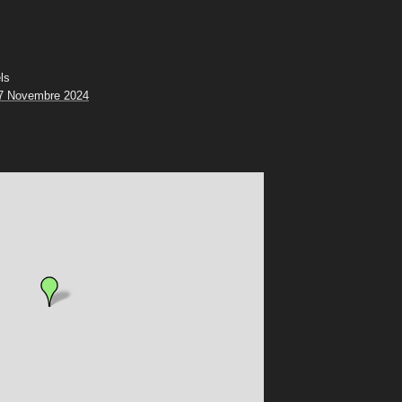
ls
7 Novembre 2024