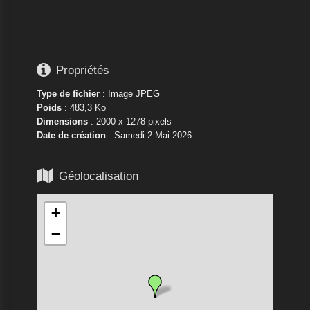






Propriétés
Type de fichier
: Image JPEG
Poids
: 483,3 Ko
Dimensions
: 2000 x 1278 pixels
Date de création
:
Samedi 2 Mai 2026

Géolocalisation
+
−