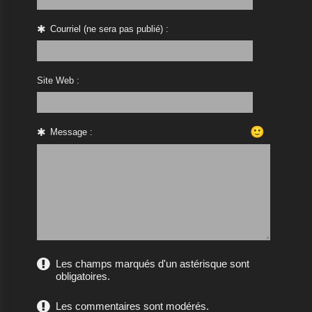
Courriel (ne sera pas publié) :
Site Web :
🙂
Message :
Les champs marqués d'un astérisque sont
obligatoires.
Les commentaires sont modérés.