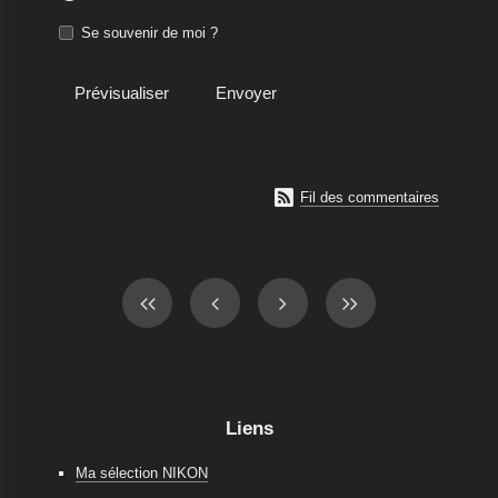
Se souvenir de moi ?

Fil des commentaires
Liens
Ma sélection NIKON