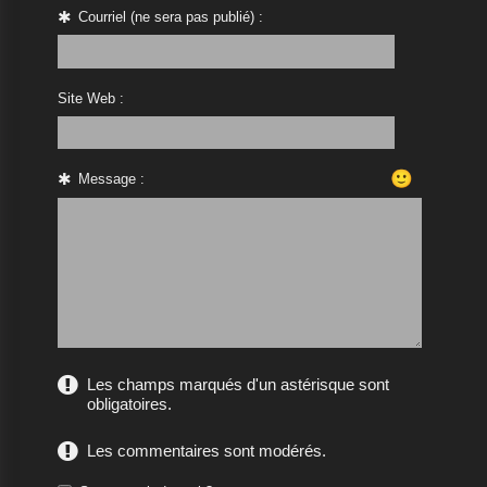
Courriel (ne sera pas publié) :
Site Web :
🙂
Message :
Les champs marqués d'un astérisque sont
obligatoires.
Les commentaires sont modérés.