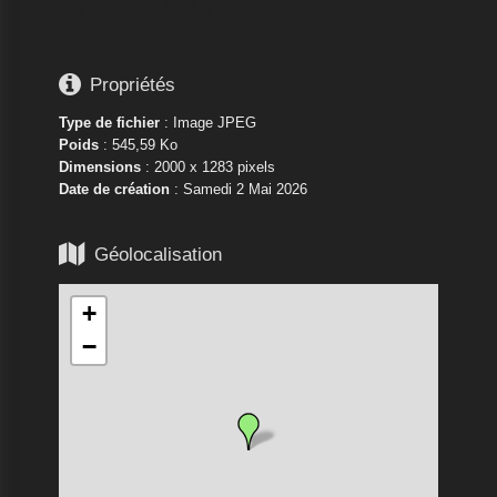






Propriétés
Type de fichier
: Image JPEG
Poids
: 545,59 Ko
Dimensions
: 2000 x 1283 pixels
Date de création
:
Samedi 2 Mai 2026

Géolocalisation
+
−