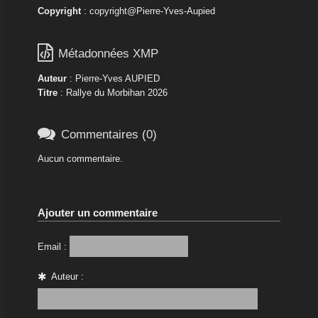
Copyright
: copyright@Pierre-Yves-Aupied

Métadonnées XMP
Auteur
: Pierre-Yves AUPIED
Titre
: Rallye du Morbihan 2026

Commentaires (0)
Aucun commentaire.
Ajouter un commentaire
Email :
Auteur :