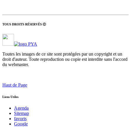
TOUS DROITS RÉSERVÉS Ⓒ
Toutes les images de ce site sont protégées par un copyright et un
droit d'auteur. Toute reproduction ou copie est interdite sans l'accord
du webmaster.
Haut de Page
Liens Utiles
Agenda
Sitemap
favoris
Google