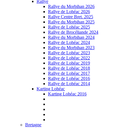
Rallye
Rallye du Morbihan 2026
Rallye de Lohéac 2026
Rallye Centre Bret. 2025
Rallye du Morbihan 2025
Rallye de Lohéac 2025
Rallye de Brocéliande 2024
Rallye du Morbihan 2024
Rallye de Lohéac 2024
Rallye du Morbihan 2023
Rallye de Lohéac 2023
Rallye de Lohéac 2022
Rallye de Lohéac 2019
Rallye de Lohéac 2018
Rallye de Lohéac 2017
Rallye de Lohéac 2016
Rallye de Lohéac 2014
Karting Lohéac
Karting Lohéac 2016
Bretagne