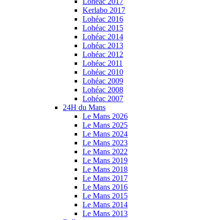
Lohéac 2017
Kerlabo 2017
Lohéac 2016
Lohéac 2015
Lohéac 2014
Lohéac 2013
Lohéac 2012
Lohéac 2011
Lohéac 2010
Lohéac 2009
Lohéac 2008
Lohéac 2007
24H du Mans
Le Mans 2026
Le Mans 2025
Le Mans 2024
Le Mans 2023
Le Mans 2022
Le Mans 2019
Le Mans 2018
Le Mans 2017
Le Mans 2016
Le Mans 2015
Le Mans 2014
Le Mans 2013