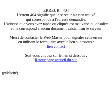
ERREUR - 404
L'erreur 404 signifie que le serveur n'a rien trouvé
qui corresponde à l'adresse demandée.
L'adresse que vous avez tapée ou cliquée est mauvaise ou obsolète
et ne correspond à aucun document existant sur le serveur
Merci de contacter le Web Master pour signaler cette erreur
en utilisant le formulaire avec le lien si dessous :
lien contact
Soit vous cliquez sur le lien si dessous :
Retour page accueil du site
(publicité)