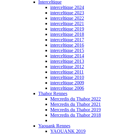
Interceltique
interceltique 2024
interceltique 2023
interceltique 2022
interceltique 2021
interceltique 2019
interceltique 2018
interceltique 2017
interceltique 2016
interceltique 2015
interceltique 2014
interceltique 2013
interceltique 2012
interceltique 2011
interceltique 2010
interceltique 2009
interceltique 2006
Thabor Rennes
Mercredis du Thabor 2022
Mercredis du Thabor 2021
Mercredis du Thabor 2019
Mercredis du Thabor 2018
Yaouank Rennes
YAOUANK 2019