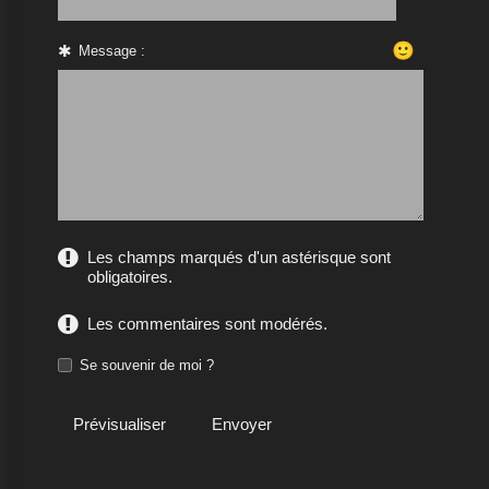
🙂
Message :
Les champs marqués d'un astérisque sont
obligatoires.
Les commentaires sont modérés.
Se souvenir de moi ?