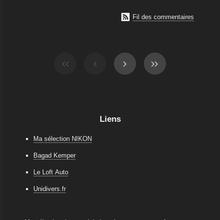

Fil des commentaires
Liens
Ma sélection NIKON
Bagad Kemper
Le Loft Auto
Unidivers.fr