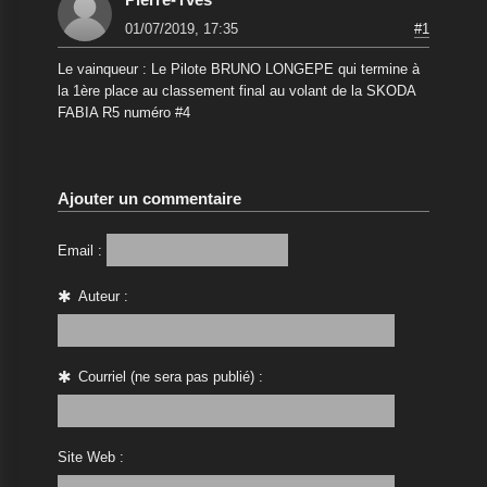
01/07/2019, 17:35
#1
Le vainqueur : Le Pilote BRUNO LONGEPE qui termine à
la 1ère place au classement final au volant de la SKODA
FABIA R5 numéro #4
Ajouter un commentaire
Email :
Auteur :
Courriel (ne sera pas publié) :
Site Web :