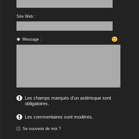
Site Web :
🙂
Message :
Les champs marqués d'un astérisque sont
obligatoires.
Les commentaires sont modérés.
Se souvenir de moi ?