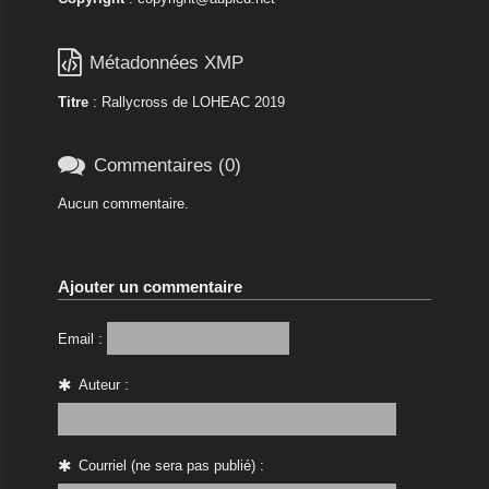

Métadonnées XMP
Titre
: Rallycross de LOHEAC 2019

Commentaires (0)
Aucun commentaire.
Ajouter un commentaire
Email :
Auteur :
Courriel (ne sera pas publié) :