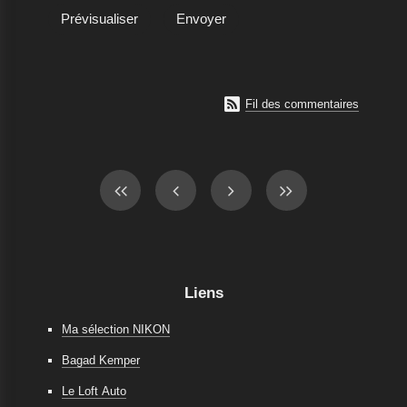

Fil des commentaires
Liens
Ma sélection NIKON
Bagad Kemper
Le Loft Auto