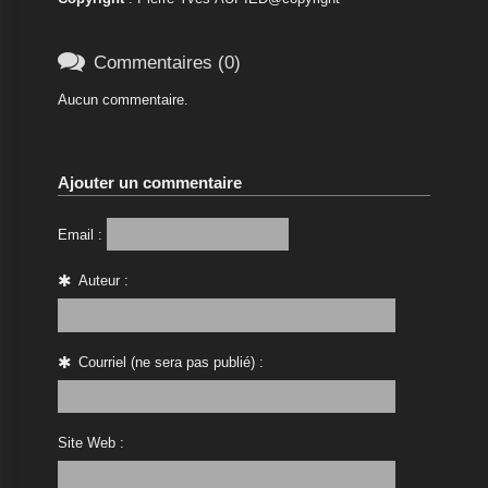

Commentaires (0)
Aucun commentaire.
Ajouter un commentaire
Email :
Auteur :
Courriel (ne sera pas publié) :
Site Web :