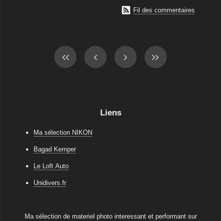

Fil des commentaires
Liens
Ma sélection NIKON
Bagad Kemper
Le Loft Auto
Unidivers.fr
Ma sélection de materiel photo interessant et performant sur