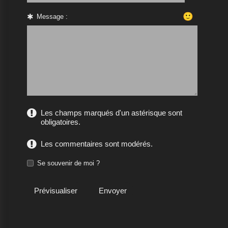
🙂
Message :
Les champs marqués d'un astérisque sont
obligatoires.
Les commentaires sont modérés.
Se souvenir de moi ?