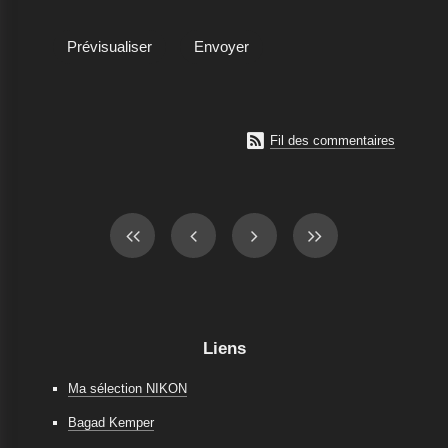

Fil des commentaires
Liens
Ma sélection NIKON
Bagad Kemper