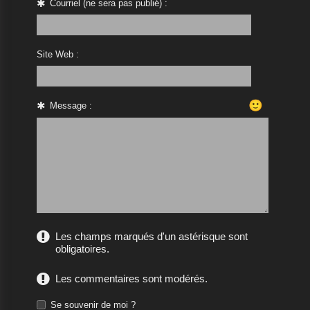
Courriel (ne sera pas publié) :
Site Web :
🙂
Message :
Les champs marqués d'un astérisque sont
obligatoires.
Les commentaires sont modérés.
Se souvenir de moi ?