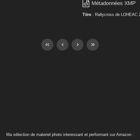

Métadonnées XMP
Titre
: Rallycross de LOHEAC 
Ma sélection de materiel photo interessant et performant sur Amazon :