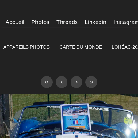
Accueil
Photos
Threads
Linkedin
Instagra
APPAREILS PHOTOS
CARTE DU MONDE
LOHÉAC-20