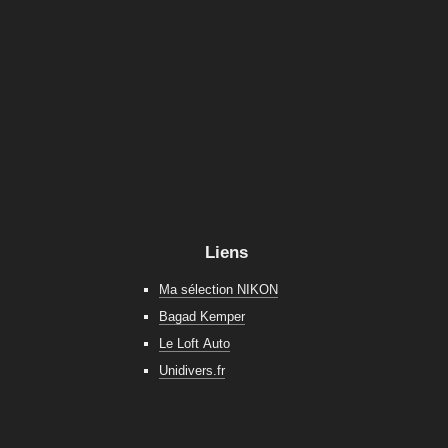
Liens
Ma sélection NIKON
Bagad Kemper
Le Loft Auto
Unidivers.fr