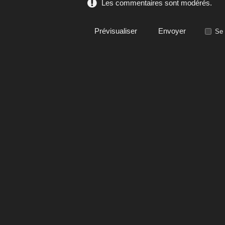
Les commentaires sont modérés.
Se 