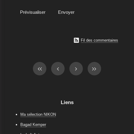

Fil des commentaires
Liens
Ma sélection NIKON
Bagad Kemper