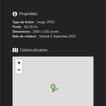

Propriétés
Type de fichier
: Image JPEG
Poids
: 351,55 Ko
Dimensions
: 2000 x 1331 pixels
Date de création
:
Samedi 2 Septembre 2023

Géolocalisation
+
−