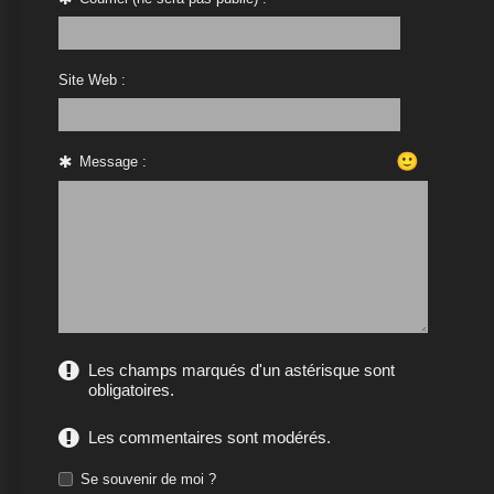
Site Web :
🙂
Message :
Les champs marqués d'un astérisque sont
obligatoires.
Les commentaires sont modérés.
Se souvenir de moi ?