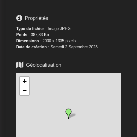

Propriétés
Type de fichier
: Image JPEG
Poids
: 387,83 Ko
Dimensions
: 2000 x 1335 pixels
Date de création
:
Samedi 2 Septembre 2023

Géolocalisation
+
−