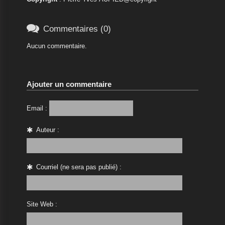

Commentaires (0)
Aucun commentaire.
Ajouter un commentaire
Email :
Auteur :
Courriel (ne sera pas publié) :
Site Web :