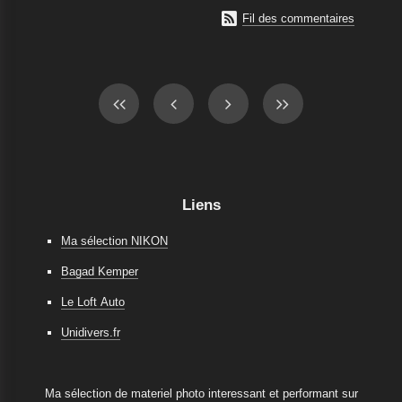

Fil des commentaires
Liens
Ma sélection NIKON
Bagad Kemper
Le Loft Auto
Unidivers.fr
Ma sélection de materiel photo interessant et performant sur