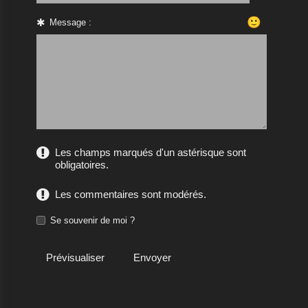
🙂
Message :
Les champs marqués d'un astérisque sont
obligatoires.
Les commentaires sont modérés.
Se souvenir de moi ?