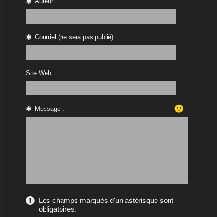
Auteur :
Courriel (ne sera pas publié) :
Site Web :
🙂
Message :
Les champs marqués d'un astérisque sont
obligatoires.