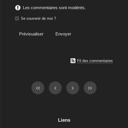
Les commentaires sont modérés.
Se souvenir de moi ?

Fil des commentaires
Liens