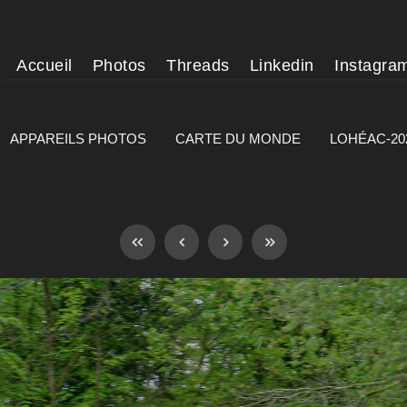
Accueil
Photos
Threads
Linkedin
Instagra
APPAREILS PHOTOS
CARTE DU MONDE
LOHÉAC-20