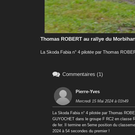
Thomas ROBERT au rallye du Morbihan
La Skoda Fabia n° 4 pilotée par Thomas ROBER

Commentaires (1)
Pierre-Yves
Mercredi 15 Mai 2024 à 01h49
La Skoda Fabia n° 4 pilotée par Thomas ROBER
GUYOCHET dans le groupe F RC2 en classe R5.
de fer. Il termine en 5eme position du classem
2024 à 54 secondes du premier !