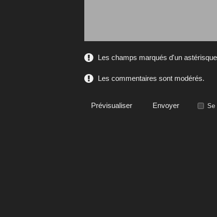
Les champs marqués d'un astérisque s
Les commentaires sont modérés.
Se 