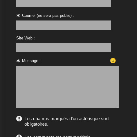
Courriel (ne sera pas publié) :
Site Web :
🙂
Message :
Les champs marqués d'un astérisque sont
obligatoires.