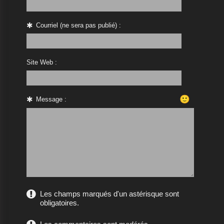
Courriel (ne sera pas publié) :
Site Web :
🙂
Message :
Les champs marqués d'un astérisque sont
obligatoires.